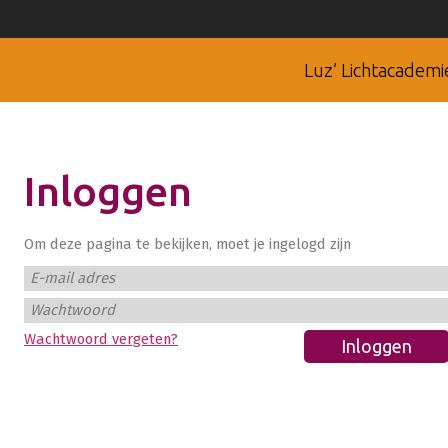
Luz’ Lichtacademi
Inloggen
Om deze pagina te bekijken, moet je ingelogd zijn
E-mail adres
Wachtwoord
Wachtwoord vergeten?