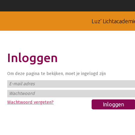
Luz’ Lichtacademi
Inloggen
Om deze pagina te bekijken, moet je ingelogd zijn
E-mail adres
Wachtwoord
Wachtwoord vergeten?