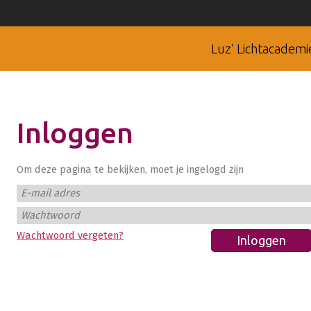
Luz’ Lichtacademi
Inloggen
Om deze pagina te bekijken, moet je ingelogd zijn
E-mail adres
Wachtwoord
Wachtwoord vergeten?