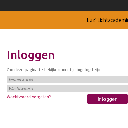
Luz’ Lichtacademi
Inloggen
Om deze pagina te bekijken, moet je ingelogd zijn
E-mail adres
Wachtwoord
Wachtwoord vergeten?