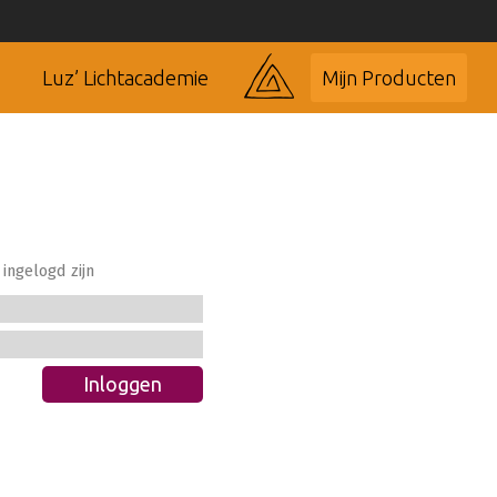
Luz’ Lichtacademie
Mijn Producten
ingelogd zijn