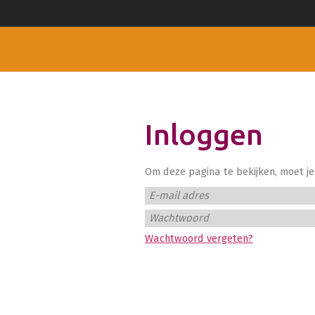
Inloggen
Om deze pagina te bekijken, moet je 
E-mail adres
Wachtwoord
Wachtwoord vergeten?