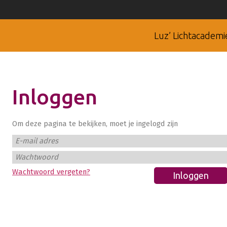
Luz’ Lichtacademi
Inloggen
Om deze pagina te bekijken, moet je ingelogd zijn
E-mail adres
Wachtwoord
Wachtwoord vergeten?