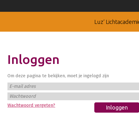
Luz’ Lichtacademi
Inloggen
Om deze pagina te bekijken, moet je ingelogd zijn
E-mail adres
Wachtwoord
Wachtwoord vergeten?