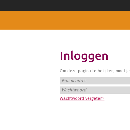
Inloggen
Om deze pagina te bekijken, moet je 
E-mail adres
Wachtwoord
Wachtwoord vergeten?