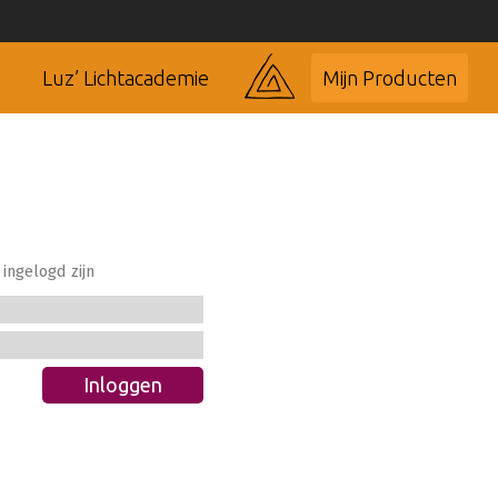
Luz’ Lichtacademie
Mijn Producten
ingelogd zijn