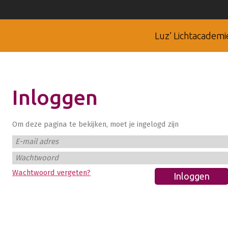
Luz’ Lichtacademi
Inloggen
Om deze pagina te bekijken, moet je ingelogd zijn
E-mail adres
Wachtwoord
Wachtwoord vergeten?