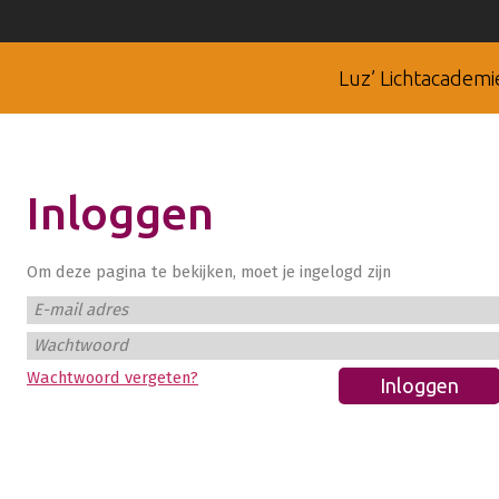
Luz’ Lichtacademi
Inloggen
Om deze pagina te bekijken, moet je ingelogd zijn
E-mail adres
Wachtwoord
Wachtwoord vergeten?