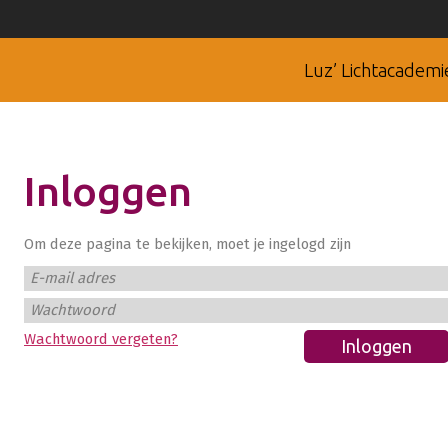
Luz’ Lichtacademi
Inloggen
Om deze pagina te bekijken, moet je ingelogd zijn
E-mail adres
Wachtwoord
Wachtwoord vergeten?